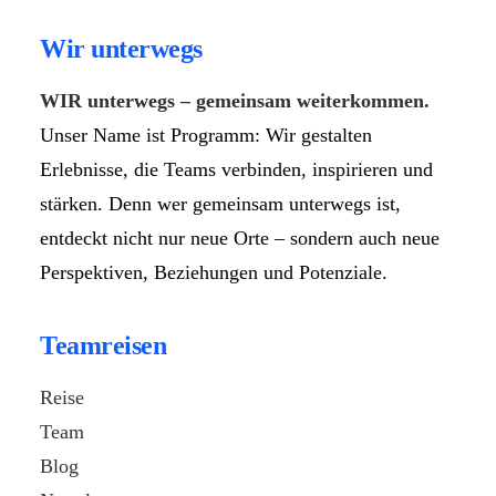
Wir unterwegs
WIR unterwegs – gemeinsam weiterkommen.
Unser Name ist Programm: Wir gestalten
Erlebnisse, die Teams verbinden, inspirieren und
stärken. Denn wer gemeinsam unterwegs ist,
entdeckt nicht nur neue Orte – sondern auch neue
Perspektiven, Beziehungen und Potenziale.
Teamreisen
Reise
Team
Blog