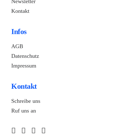
Newsletter
Kontakt
Infos
AGB
Datenschutz
Impressum
Kontakt
Schreibe uns
Ruf uns an