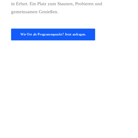
in Erfurt. Ein Platz zum Staunen, Probieren und
gemeinsamen Genießen.
Wir Ort als Programmpunkt? Jetzt anfragen.