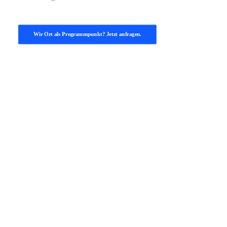
Wir Ort als Programmpunkt? Jetzt anfragen.