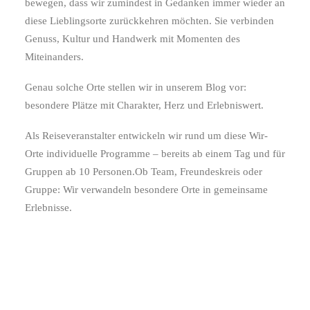
bewegen, dass wir zumindest in Gedanken immer wieder an
diese Lieblingsorte zurückkehren möchten. Sie verbinden
Genuss, Kultur und Handwerk mit Momenten des
Miteinanders.
Genau solche Orte stellen wir in unserem Blog vor:
besondere Plätze mit Charakter, Herz und Erlebniswert.
Als Reiseveranstalter entwickeln wir rund um diese Wir-
Orte individuelle Programme – bereits ab einem Tag und für
Gruppen ab 10 Personen.Ob Team, Freundeskreis oder
Gruppe: Wir verwandeln besondere Orte in gemeinsame
Erlebnisse.