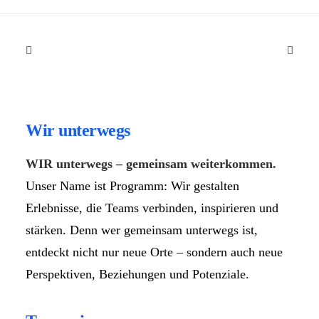
Wir unterwegs
WIR unterwegs – gemeinsam weiterkommen.
Unser Name ist Programm: Wir gestalten
Erlebnisse, die Teams verbinden, inspirieren und
stärken. Denn wer gemeinsam unterwegs ist,
entdeckt nicht nur neue Orte – sondern auch neue
Perspektiven, Beziehungen und Potenziale.