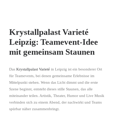
Krystallpalast Varieté
Leipzig: Teamevent-Idee
mit gemeinsam Staunen
Das
Krystallpalast Varieté
in Leipzig ist ein besonderer Ort
für Teamevents, bei denen gemeinsame Erlebnisse im
Mittelpunkt stehen. Wenn das Licht dimmt und die erste
Szene beginnt, entsteht dieses stille Staunen, das alle
miteinander teilen. Artistik, Theater, Humor und Live Musik
verbinden sich zu einem Abend, der nachwirkt und Teams
spürbar näher zusammenbringt.