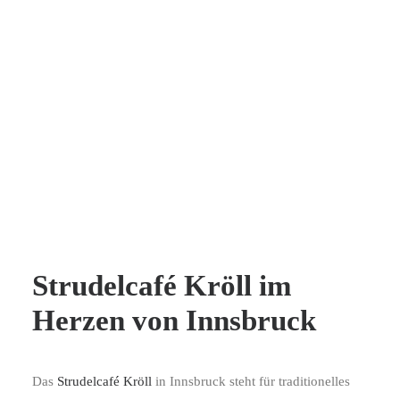
Strudelcafé Kröll im
Herzen von Innsbruck
Das
Strudelcafé Kröll
in Innsbruck steht für traditionelles