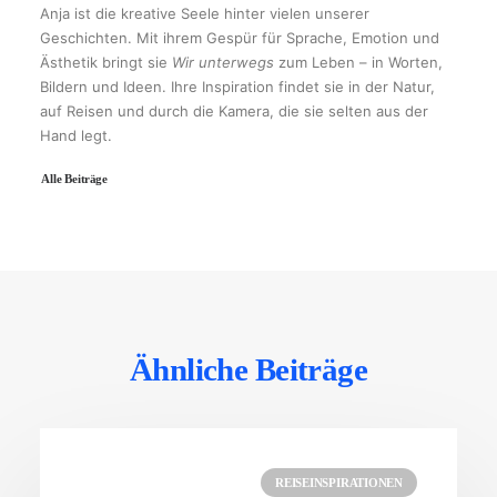
Anja ist die kreative Seele hinter vielen unserer
Geschichten. Mit ihrem Gespür für Sprache, Emotion und
Ästhetik bringt sie
Wir unterwegs
zum Leben – in Worten,
Bildern und Ideen. Ihre Inspiration findet sie in der Natur,
auf Reisen und durch die Kamera, die sie selten aus der
Hand legt.
Alle Beiträge
Ähnliche Beiträge
REISEINSPIRATIONEN