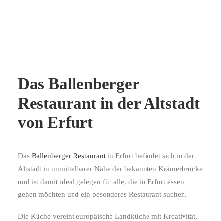
Das Ballenberger
Restaurant in der Altstadt
von Erfurt
Das
Ballenberger Restaurant
in Erfurt befindet sich in der
Altstadt in unmittelbarer Nähe der bekannten Krämerbrücke
und ist damit ideal gelegen für alle, die in Erfurt essen
gehen möchten und ein besonderes Restaurant suchen.
Die Küche vereint europäische Landküche mit Kreativität,