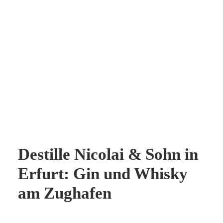
Destille Nicolai & Sohn in
Erfurt: Gin und Whisky
am Zughafen