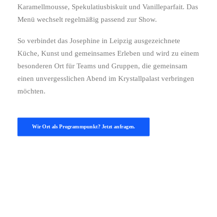
Karamellmousse, Spekulatiusbiskuit und Vanilleparfait. Das
Menü wechselt regelmäßig passend zur Show.
So verbindet das Josephine in Leipzig ausgezeichnete
Küche, Kunst und gemeinsames Erleben und wird zu einem
besonderen Ort für Teams und Gruppen, die gemeinsam
einen unvergesslichen Abend im Krystallpalast verbringen
möchten.
Wir Ort als Programmpunkt? Jetzt anfragen.