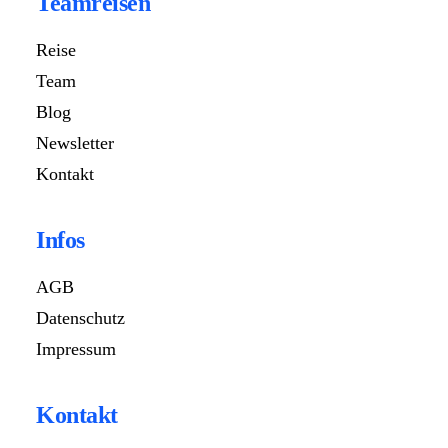
Teamreisen
Reise
Team
Blog
Newsletter
Kontakt
Infos
AGB
Datenschutz
Impressum
Kontakt