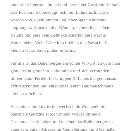
modernen Interpretationen und herzlicher Gastfreundschaft.
Das Restaurant überzeugt nicht nur kulinarisch. Gäste
werden von einem bunten und lebendigen Ambiente
empfangen. Kunst an den Wänden, liebevoll gestaltete
Räume und eine Feinkosttheke schaffen eine warme
Atmosphäre. Viele Gäste beschreiben den Besuch als
kleinen Kurzurlaub mitten in Erfurt.
Für uns ist das Ballenberger ein echter Wir-Ort, an dem man
gemeinsam genießen, ankommen und sich verbunden
fühlen kann. Perfekt für Gruppen & Teams die gemeinsam
Erfurt erkunden und einen exzellenten Gaumenschmaus
erleben möchten.
Besonders attraktiv ist die wechselnde Wochenkarte.
Saisonale Gerichte sorgen immer wieder für neue
Geschmackserlebnisse und machen das Ballenberger zu
einer sehr guten Adresse für Genießerinnen und Genießer.