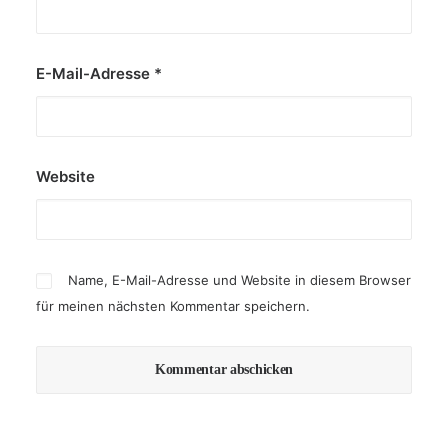
E-Mail-Adresse
*
Website
Name, E-Mail-Adresse und Website in diesem Browser
für meinen nächsten Kommentar speichern.