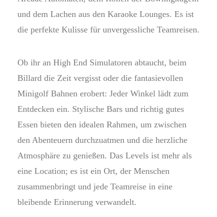
und dem Lachen aus den Karaoke Lounges. Es ist
die perfekte Kulisse für unvergessliche Teamreisen.
Ob ihr an High End Simulatoren abtaucht, beim
Billard die Zeit vergisst oder die fantasievollen
Minigolf Bahnen erobert: Jeder Winkel lädt zum
Entdecken ein. Stylische Bars und richtig gutes
Essen bieten den idealen Rahmen, um zwischen
den Abenteuern durchzuatmen und die herzliche
Atmosphäre zu genießen. Das Levels ist mehr als
eine Location; es ist ein Ort, der Menschen
zusammenbringt und jede Teamreise in eine
bleibende Erinnerung verwandelt.