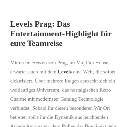
Levels Prag: Das
Entertainment-Highlight für
eure Teamreise
Mitten im Herzen von Prag, im Maj Fun House,
erwartet euch mit dem
Levels
eine Welt, die sofort
elektrisiert. Über mehrere Etagen erstreckt sich ein
weitläufiges Universum, das nostalgischen Retro
Charme mit modernster Gaming Technologie
verbindet. Sobald ihr diesen besonderen Wir Ort
betretet, spürt ihr die Dynamik aus leuchtenden
Arcade Automaten, dem Rollen der Bowlingkugeln