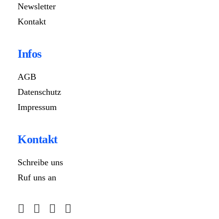
Newsletter
Kontakt
Infos
AGB
Datenschutz
Impressum
Kontakt
Schreibe uns
Ruf uns an