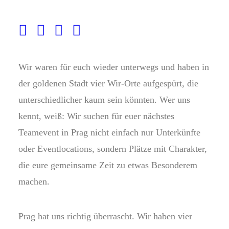
Prag-Favoriten für Teams &
Gruppen
Wir waren für euch wieder unterwegs und haben in
der goldenen Stadt vier Wir-Orte aufgespürt, die
unterschiedlicher kaum sein könnten. Wer uns
kennt, weiß: Wir suchen für euer nächstes
Teamevent in Prag nicht einfach nur Unterkünfte
oder Eventlocations, sondern Plätze mit Charakter,
die eure gemeinsame Zeit zu etwas Besonderem
machen.
Prag hat uns richtig überrascht. Wir haben vier